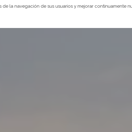
icos de la navegación de sus usuarios y mejorar continuamente 