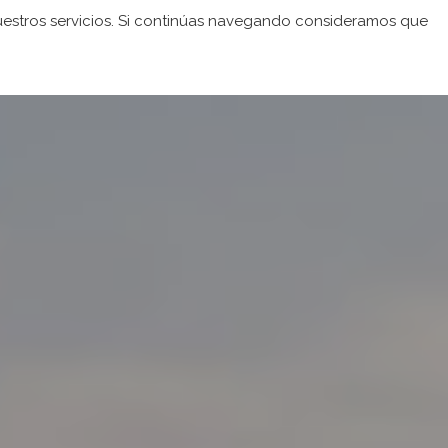
nuestros servicios. Si continúas navegando consideramos que