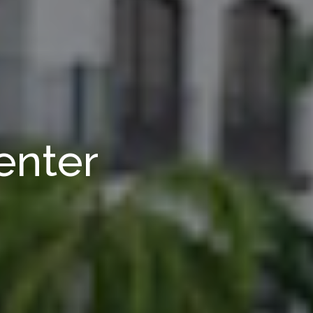
enter