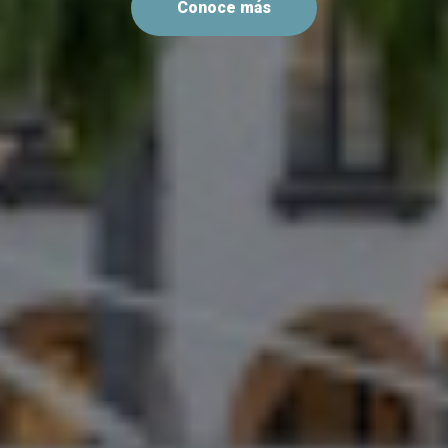
Conoce más